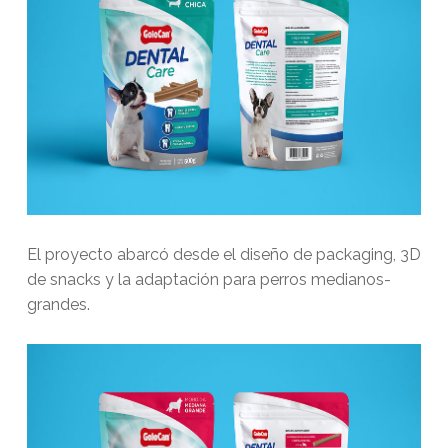
El proyecto abarcó desde el diseño de packaging, 3D
de snacks y la adaptación para perros medianos-
grandes.