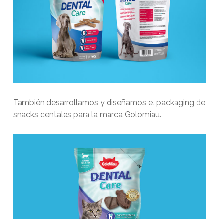
También desarrollamos y diseñamos el packaging de
snacks dentales para la marca Golomiau.