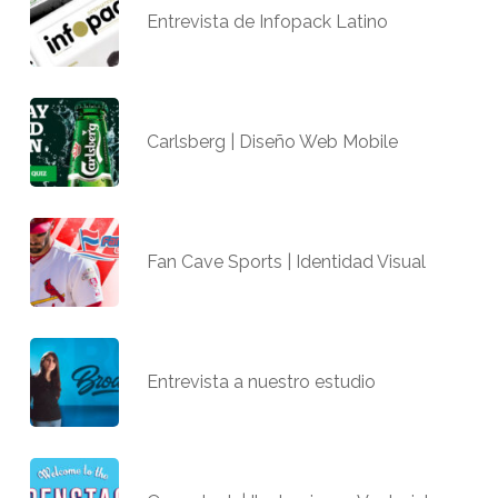
Entrevista de Infopack Latino
Carlsberg | Diseño Web Mobile
Fan Cave Sports | Identidad Visual
Entrevista a nuestro estudio