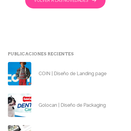
VOLVER A LAS NOVEDADES
PUBLICACIONES RECIENTES
COIN | Diseño de Landing page
Golocan | Diseño de Packaging