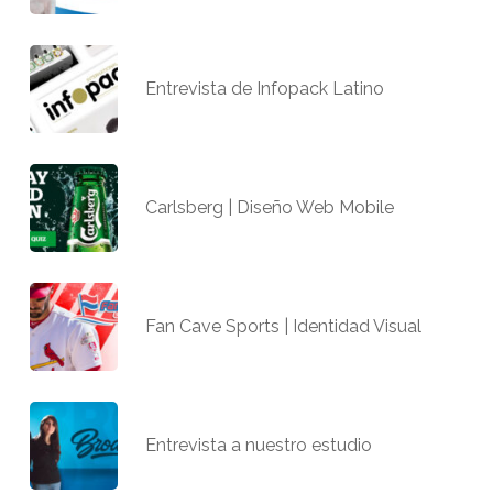
Entrevista de Infopack Latino
Carlsberg | Diseño Web Mobile
Fan Cave Sports | Identidad Visual
Entrevista a nuestro estudio