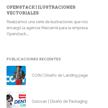
OPENSTACK | ILUSTRACIONES
VECTORIALES
Realizamos una serie de ilustraciones que nos
encargó la agencia Macramé para la empresa
Openstack.…
PUBLICACIONES RECIENTES
COIN | Diseño de Landing page
Golocan | Diseño de Packaging