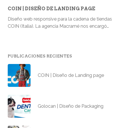
COIN | DISEÑO DE LANDING PAGE
Diseño web responsive para la cadena de tiendas
COIN (Italia). La agencia Macramé nos encargó…
PUBLICACIONES RECIENTES
COIN | Diseño de Landing page
Golocan | Diseño de Packaging