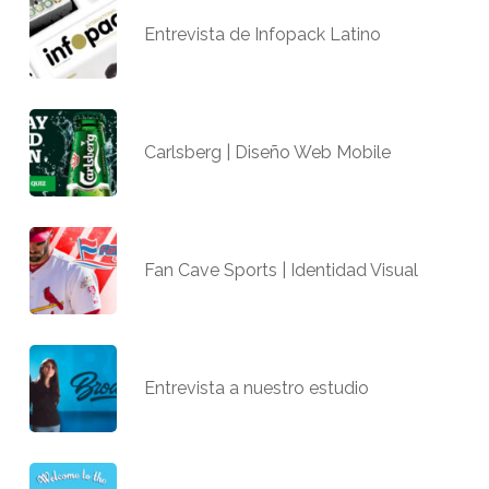
Entrevista de Infopack Latino
Carlsberg | Diseño Web Mobile
Fan Cave Sports | Identidad Visual
Entrevista a nuestro estudio