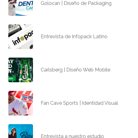
Golocan | Diseño de Packaging
Entrevista de Infopack Latino
Carlsberg | Diseño Web Mobile
Fan Cave Sports | Identidad Visual
Entrevista a nuestro estudio