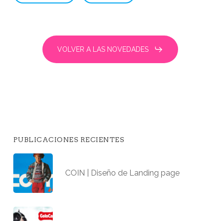
VOLVER A LAS NOVEDADES
PUBLICACIONES RECIENTES
COIN | Diseño de Landing page