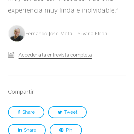
experiencia muy linda e inolvidable.”
Fernando José Mota | Silvana Efron
Acceder a la entrevista completa
Compartir
Share
Tweet
Share
Pin