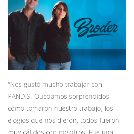
“Nos gustó mucho trabajar con
PANDIS. Quedamos sorprendidos
cómo tomaron nuestro trabajo, los
elogios que nos dieron, todos fueron
muy cálidos con nosotros. Fue una