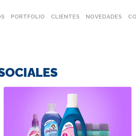
OS
PORTFOLIO
CLIENTES
NOVEDADES
C
 SOCIALES