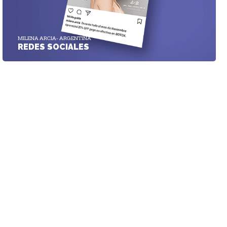
MILENA ARCIA- ARGENTINA
REDES SOCIALES