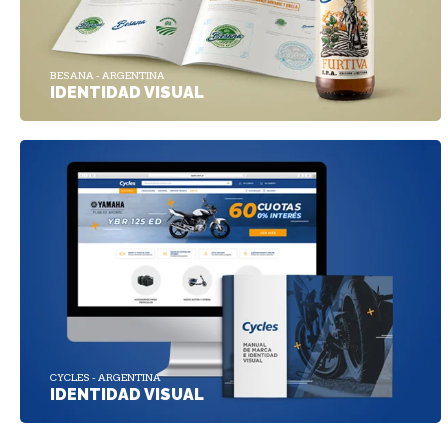
BESANA - ARGENTINA
IDENTIDAD VISUAL
CYCLES - ARGENTINA
IDENTIDAD VISUAL